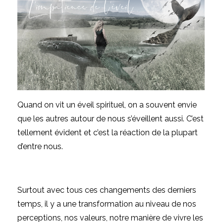
Quand on vit un éveil spirituel, on a souvent envie
que les autres autour de nous s’éveillent aussi. C’est
tellement évident et c’est la réaction de la plupart
d’entre nous.
Surtout avec tous ces changements des derniers
temps, il y a une transformation au niveau de nos
perceptions, nos valeurs, notre manière de vivre les