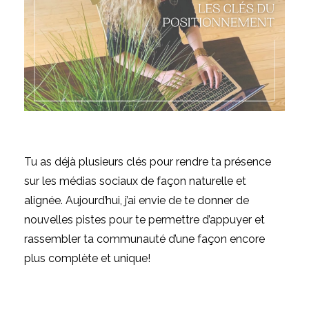
Tu as déjà plusieurs clés pour rendre ta présence
sur les médias sociaux de façon naturelle et
alignée. Aujourd’hui, j’ai envie de te donner de
nouvelles pistes pour te permettre d’appuyer et
rassembler ta communauté d’une façon encore
plus complète et unique!