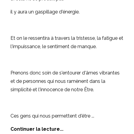
il y aura un gaspillage d'énergie.
Et on le ressentira à travers la tristesse, la fatigue et
l'impuissance, le sentiment de manque.
Prenons donc soin de s'entourer d'âmes vibrantes
et de personnes qui nous ramènent dans la
simplicité et l'innocence de notre Être.
Ces gens qui nous permettent d'être
...
Continuer la lecture...