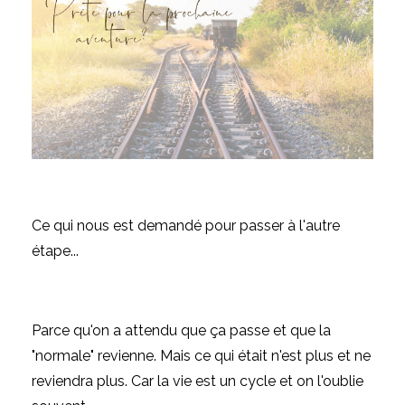
Ce qui nous est demandé pour passer à l'autre
étape...
Parce qu'on a attendu que ça passe et que la
"normale" revienne. Mais ce qui était n'est plus et ne
reviendra plus. Car la vie est un cycle et on l'oublie