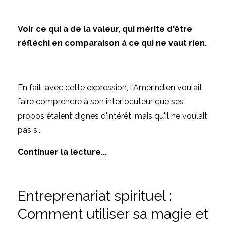
Voir ce qui a de la valeur, qui mérite d'être
réfléchi en comparaison à ce qui ne vaut rien.
En fait, avec cette expression, l'Amérindien voulait
faire comprendre à son interlocuteur que ses
propos étaient dignes d'intérêt, mais qu'il ne voulait
pas s
...
Continuer la lecture...
Entreprenariat spirituel :
Comment utiliser sa magie et