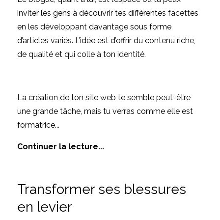
inviter les gens à découvrir tes différentes facettes
en les développant davantage sous forme
d’articles variés. L’idée est d’offrir du contenu riche,
de qualité et qui colle à ton identité.
La création de ton site web te semble peut-être
une grande tâche, mais tu verras comme elle est
formatrice
...
Continuer la lecture...
Transformer ses blessures
en levier