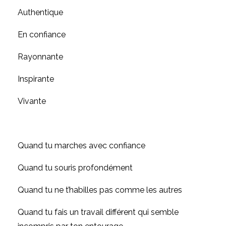
Authentique
En confiance
Rayonnante
Inspirante
Vivante
Quand tu marches avec confiance
Quand tu souris profondément
Quand tu ne t’habilles pas comme les autres
Quand tu fais un travail différent qui semble