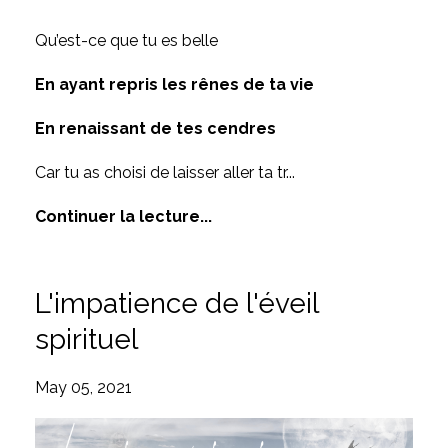
Qu’est-ce que tu es belle
En ayant repris les rênes de ta vie
En renaissant de tes cendres
Car tu as choisi de laisser aller ta tr
...
Continuer la lecture...
L'impatience de l'éveil
spirituel
May 05, 2021