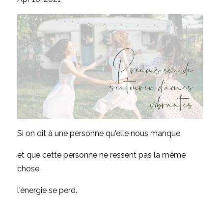
Si on dit à une personne qu'elle nous manque
et que cette personne ne ressent pas la même
chose,
l'énergie se perd.