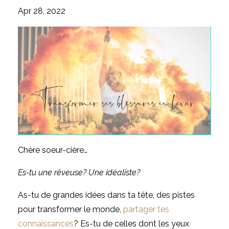
Apr 28, 2022
Chère soeur-cière…
Es-tu une rêveuse? Une idéaliste?
As-tu de grandes idées dans ta tête, des pistes
pour transformer le monde,
partager tes
connaissances
? Es-tu de celles dont les yeux