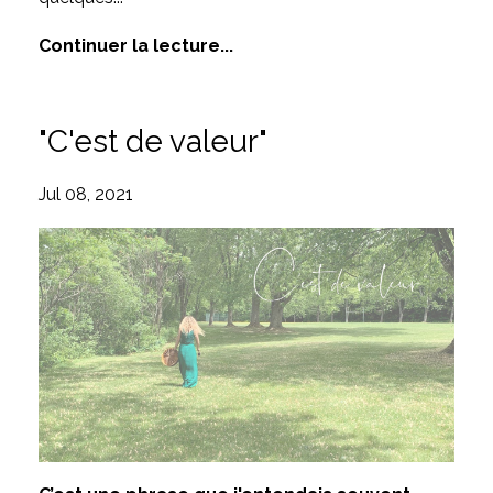
Continuer la lecture...
"C'est de valeur"
Jul 08, 2021