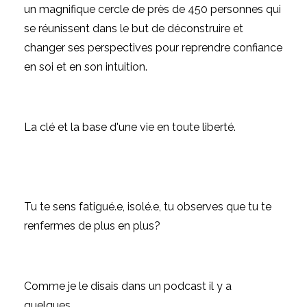
un magnifique cercle de près de 450 personnes qui
se réunissent dans le but de déconstruire et
changer ses perspectives pour reprendre confiance
en soi et en son intuition.
La clé et la base d'une vie en toute liberté.
Tu te sens fatigué.e, isolé.e, tu observes que tu te
renfermes de plus en plus?
Comme je le disais dans un podcast il y a
quelques
...