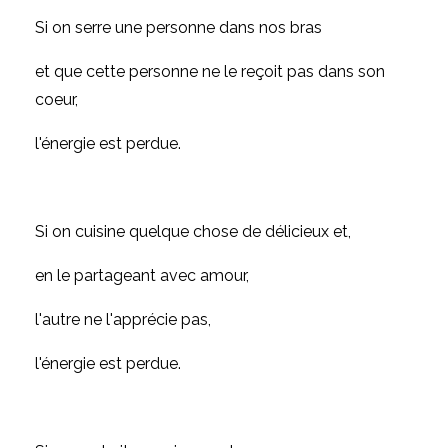
Si on serre une personne dans nos bras
et que cette personne ne le reçoit pas dans son
coeur,
l'énergie est perdue.
Si on cuisine quelque chose de délicieux et,
en le partageant avec amour,
l'autre ne l'apprécie pas,
l'énergie est perdue.