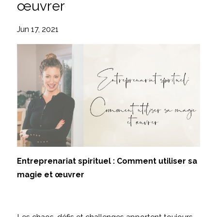
œuvrer
Jun 17, 2021
Entreprenariat spirituel : Comment utiliser sa
magie et œuvrer