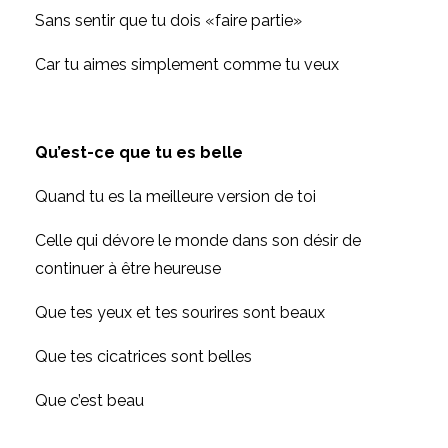
Sans sentir que tu dois «faire partie»
Car tu aimes simplement comme tu veux
Qu’est-ce que tu es belle
Quand tu es la meilleure version de toi
Celle qui dévore le monde dans son désir de
continuer à être heureuse
Que tes yeux et tes sourires sont beaux
Que tes cicatrices sont belles
Que c’est beau