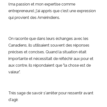
(ma passion et mon expertise comme
entrepreneure), j'ai appris que c'est une expression
qui provient des Amérindiens.
On raconte que dans leurs échanges avec les
Canadiens, ils utilisaient souvent des réponses
précises et concises. Quand la situation était
importante et nécessitait de réfléchir aux pour et
aux contre, ils répondaient que "la chose est de
valeur".
Très sage de savoir s'arrêter pour ressentir avant
d'agir.