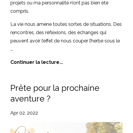
projets ou ma personnalité n’ont pas bien été
compris.
La vie nous amène toutes sortes de situations. Des
rencontres, des réflexions, des échanges qui
peuvent avoir l’effet de nous couper l’herbe sous le
...
Continuer la lecture...
Prête pour la prochaine
aventure ?
Apr 02, 2022