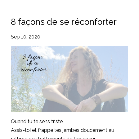
8 façons de se réconforter
Sep 10, 2020
Quand tu te sens triste
Assis-toi et frappe tes jambes doucement au
rythme des battements de ton coeur.