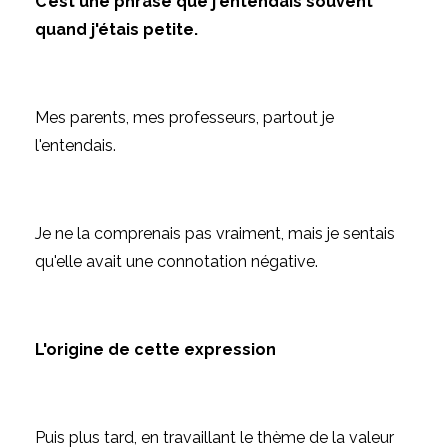
C’est une phrase que j'entendais souvent
quand j'étais petite.
Mes parents, mes professeurs, partout je
l'entendais.
Je ne la comprenais pas vraiment, mais je sentais
qu'elle avait une connotation négative.
L'origine de cette expression
Puis plus tard, en travaillant le thème de la valeur