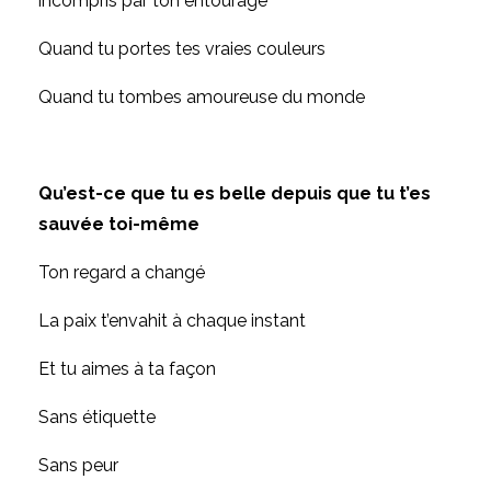
incompris par ton entourage
Quand tu portes tes vraies couleurs
Quand tu tombes amoureuse du monde
Qu’est-ce que tu es belle depuis que tu t’es
sauvée toi-même
Ton regard a changé
La paix t’envahit à chaque instant
Et tu aimes à ta façon
Sans étiquette
Sans peur