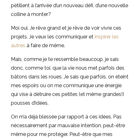
pétillent à l’arrivée d’un nouveau défi, d’une nouvelle
colline à monter?
Moi oui. Je rêve grand et je rêve de voir vivre ces
projets. Je veux les communiquer et
inspirer les
autres
à faire de même.
Mais, comme je te ressemble beaucoup, je sais
donc, comme toi, que la vie nous met parfois des
bâtons dans les roues. Je sais que parfois, on éteint
mes espoirs ou on me communique une énergie
qui vise à détruire ces petites (et même grandes!)
pousses d’idées.
On m’a déjà blessée par rapport à ces idées. Pas
nécessairement par mauvaise intention, peut-être
même pour me protéger. Peut-être que mes