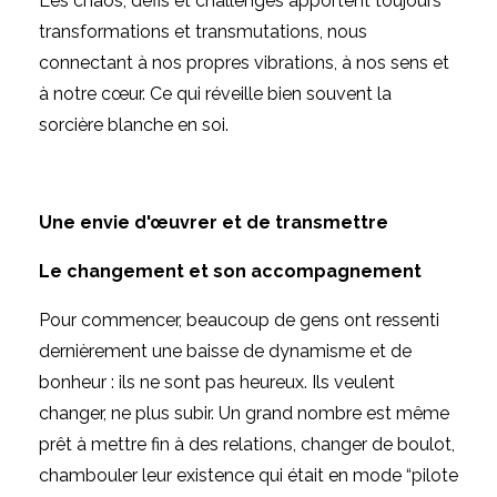
Les chaos, défis et challenges apportent toujours
transformations et transmutations, nous
connectant à nos propres vibrations, à nos sens et
à notre cœur. Ce qui réveille bien souvent la
sorcière blanche en soi.
Une envie d'œuvrer et de transmettre
Le changement et son accompagnement
Pour commencer, beaucoup de gens ont ressenti
dernièrement une baisse de dynamisme et de
bonheur : ils ne sont pas heureux. Ils veulent
changer, ne plus subir. Un grand nombre est même
prêt à mettre fin à des relations, changer de boulot,
chambouler leur existence qui était en mode “pilote