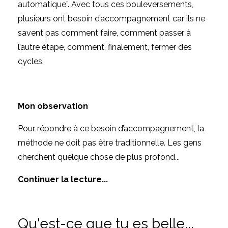
automatique”. Avec tous ces bouleversements,
plusieurs ont besoin d’accompagnement car ils ne
savent pas comment faire, comment passer à
l’autre étape, comment, finalement, fermer des
cycles.
Mon observation
Pour répondre à ce besoin d’accompagnement, la
méthode ne doit pas être traditionnelle. Les gens
cherchent quelque chose de plus profond
...
Continuer la lecture...
Qu'est-ce que tu es belle...