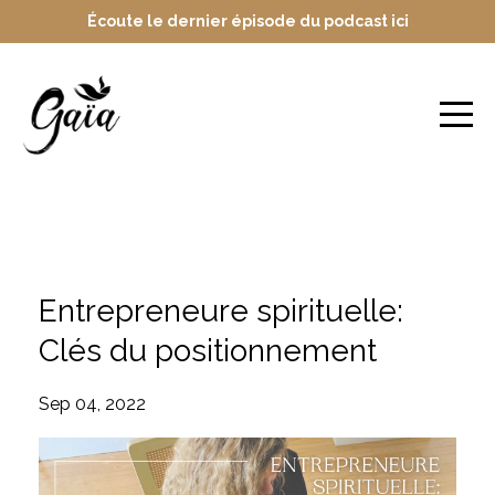
Écoute le dernier épisode du podcast ici
Blog
Entrepreneure spirituelle:
Clés du positionnement
Sep 04, 2022