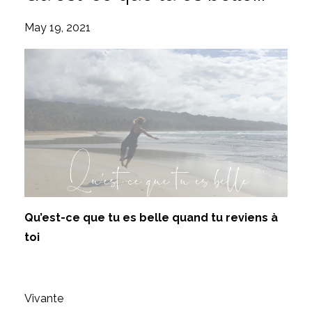
May 19, 2021
Qu’est-ce que tu es belle quand tu reviens à
toi
Vivante