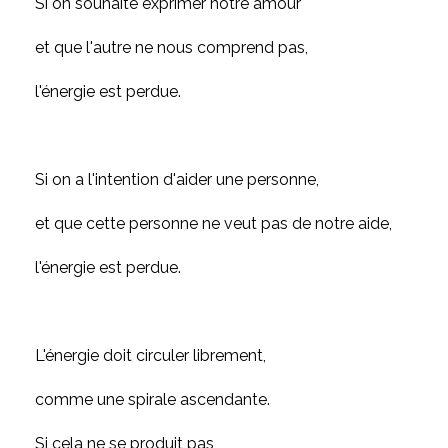
Si on souhaite exprimer notre amour
et que l'autre ne nous comprend pas,
l'énergie est perdue.
Si on a l'intention d'aider une personne,
et que cette personne ne veut pas de notre aide,
l'énergie est perdue.
L'énergie doit circuler librement,
comme une spirale ascendante.
Si cela ne se produit pas