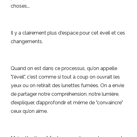
choses...
Il y a clairement plus d'espace pour cet éveil et ces
changements.
Quand on est dans ce processus, qu'on appelle
"l'éveil", c'est comme si tout à coup on ouvrait les
yeux ou on retirait des lunettes fumées. On a envie
de partager notre compréhension, notre lumière,
d’expliquer, d’approfondir et même de "convaincre"
ceux qu’on aime.