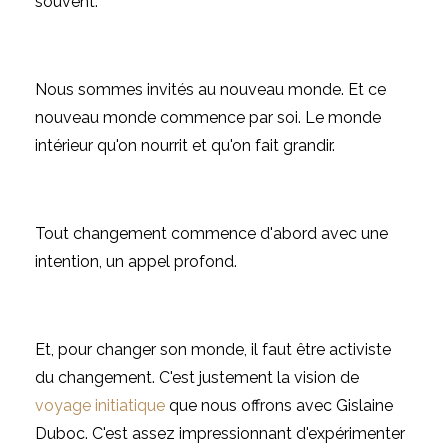
souvent.
Nous sommes invités au nouveau monde. Et ce
nouveau monde commence par soi. Le monde
intérieur qu'on nourrit et qu'on fait grandir.
Tout changement commence d'abord avec une
intention, un appel profond.
Et, pour changer son monde, il faut être activiste
du changement. C'est justement la vision de
voyage initiatique
que nous offrons avec Gislaine
Duboc. C'est assez impressionnant d'expérimenter