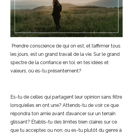
Prendre conscience de qui on est, et l’affirmer tous
les jours, est un grand travail de la vie. Sur le grand
spectre de la confiance en toi, en tes idées et
valeurs, où es-tu présentement?
Es-tu de celles qui partagent leur opinion sans filtre
lorsqu’elles en ont une? Attends-tu de voir ce que
répondra ton amie avant d’avancer sur un terrain
glissant? Établis-tu des limites bien claires sur ce
que tu acceptes ou non, ou es-tu plutôt du genre à