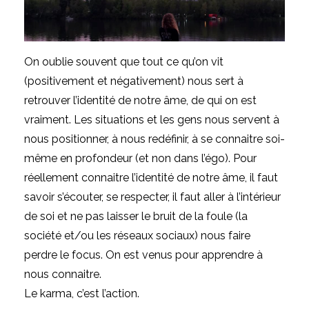
On oublie souvent que tout ce qu’on vit
(positivement et négativement) nous sert à
retrouver l’identité de notre âme, de qui on est
vraiment. Les situations et les gens nous servent à
nous positionner, à nous redéfinir, à se connaitre soi-
même en profondeur (et non dans l’égo). Pour
réellement connaitre l’identité de notre âme, il faut
savoir s’écouter, se respecter, il faut al
ler à l’intérieur
de soi et ne pas laisser le bruit de la foule (la
société et/ou les réseaux sociaux) nous faire
perdre le focus. On est venus pour apprendre à
nous connaitre.
Le karma, c’est l’action.