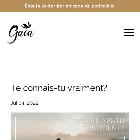
Écoute le dernier épisode du podcast ici
Blog
Te connais-tu vraiment?
Jul 04, 2022