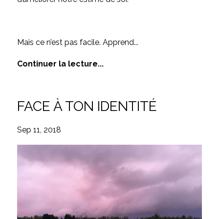
Mais ce n’est pas facile. Apprend
...
Continuer la lecture...
FACE À TON IDENTITÉ
Sep 11, 2018