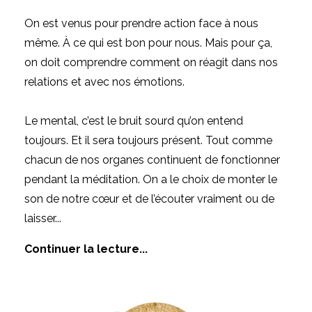
On est venus pour prendre action face à nous
même. À ce qui est bon pour nous. Mais pour ça,
on doit comprendre comment on réagit dans nos
relations et avec nos émotions.
Le mental, c’est le bruit sourd qu’on entend
toujours. Et il sera toujours présent. Tout comme
chacun de nos organes continuent de fonctionner
pendant la méditation. On a le choix de monter le
son de notre cœur et de l’écouter vraiment ou de
laisser
...
Continuer la lecture...