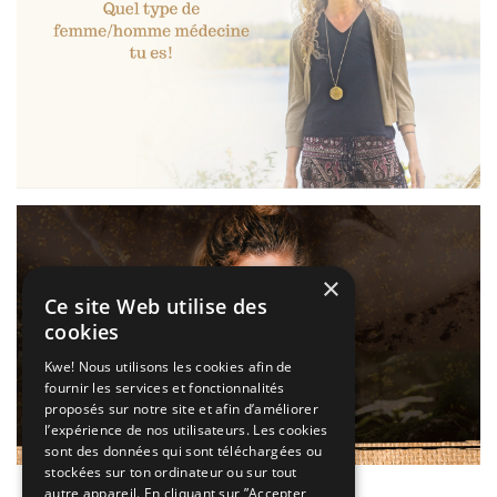
×
Ce site Web utilise des
cookies
Kwe! Nous utilisons les cookies afin de
fournir les services et fonctionnalités
proposés sur notre site et afin d’améliorer
l’expérience de nos utilisateurs. Les cookies
sont des données qui sont téléchargées ou
stockées sur ton ordinateur ou sur tout
autre appareil. En cliquant sur ”Accepter