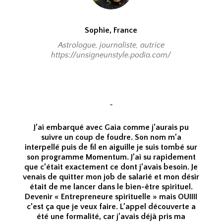
Sophie, France
Astrologue, journaliste, autrice
https://unsigneunstyle.podia.com/
"
J’ai embarqué avec Gaia comme j’aurais pu
suivre un coup de foudre. Son nom m’a
interpellé puis de fil en aiguille je suis tombé sur
son programme Momentum. J’ai su rapidement
que c’était exactement ce dont j’avais besoin. Je
venais de quitter mon job de salarié et mon désir
était de me lancer dans le bien-être spirituel.
Devenir « Entrepreneure spirituelle » mais OUIIII
c’est ça que je veux faire. L’appel découverte a
été une formalité, car j’avais déjà pris ma