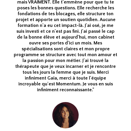
mais VRAIMENT. Elle t'emmène pour que tu te
poses les bonnes questions. Elle recherche les
fondations de tes blocages, elle structure ton
projet et apporte un soutien quotidien. Aucune
formation n'a eu cet impact-là. J'ai osé, je me
suis investi et ce n'est pas fini. J'ai passé le cap
de la bonne élève et aujourd'hui, mon cabinet
ouvre ses portes d'ici un mois. Mes
spécialisations sont claires et mon propre
programme se structure avec tout mon amour et
la passion pour mon métier. J'ai trouvé la
thérapeute que je veux incarner et je rencontre
tous les jours la femme que je suis. Merci
infiniment Gaïa, merci à toute l'équipe
incroyable qu'est Momentum. Je vous en suis
infiniment reconnaissante."