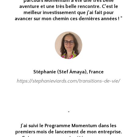
parcours Momentum a été une très belle
aventure et une très belle rencontre. C’est le
meilleur investissement que j’ai fait pour
avancer sur mon chemin ces dernières années ! "
Stéphanie (Stef Ämaya), France
https://stephanieviards.com/transitions-de-vie/
"
J'ai suivi le Programme Momentum dans les
premiers mois de lancement de mon entreprise.