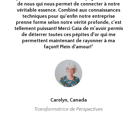
de nous qui nous permet de connecter à notre
véritable essence. Combiné aux connaissances
techniques pour qu’enfin notre entreprise
prenne forme selon notre vérité profonde, c’est
tellement puissant! Merci Gaïa de m’avoir permis
de déterrer toutes ces pépites d’or qui me
permettent maintenant de rayonner à ma
façon!! Plein d’amour!"
Carolyn, Canada
Transformatrice de Perspectives