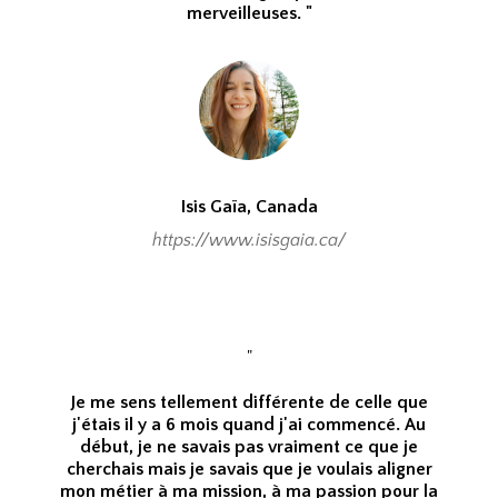
merveilleuses. "
Isis Gaïa, Canada
https://www.isisgaia.ca/
"
Je me sens tellement différente de celle que
j'étais il y a 6 mois quand j'ai commencé. Au
début, je ne savais pas vraiment ce que je
cherchais mais je savais que je voulais aligner
mon métier à ma mission, à ma passion pour la