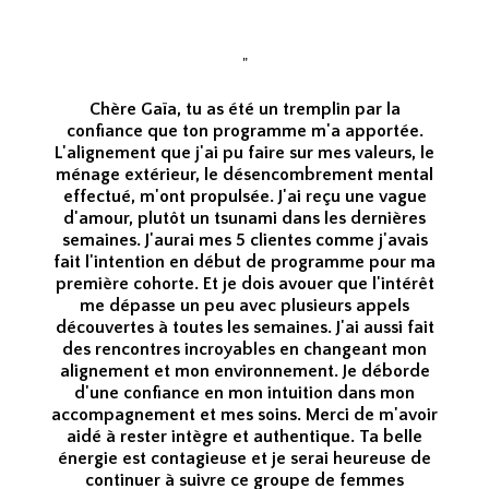
"
Chère Gaïa, tu as été un tremplin par la
confiance que ton programme m'a apportée.
L'alignement que j'ai pu faire sur mes valeurs, le
ménage extérieur, le désencombrement mental
effectué, m'ont propulsée. J'ai reçu une vague
d'amour, plutôt un tsunami dans les dernières
semaines. J'aurai mes 5 clientes comme j'avais
fait l'intention en début de programme pour ma
première cohorte. Et je dois avouer que l'intérêt
me dépasse un peu avec plusieurs appels
découvertes à toutes les semaines. J'ai aussi fait
des rencontres incroyables en changeant mon
alignement et mon environnement. Je déborde
d'une confiance en mon intuition dans mon
accompagnement et mes soins. Merci de m'avoir
aidé à rester intègre et authentique. Ta belle
énergie est contagieuse et je serai heureuse de
continuer à suivre ce groupe de femmes