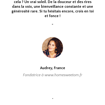
cela ? Un vrai soleil. De la douceur et des rires
dans la voix, une bienveillance constante et une
générosité rare. Si tu hésitais encore, crois en toi
et fonce !
"
Audrey, France
Fondatrice à www.homesweetom.fr
"