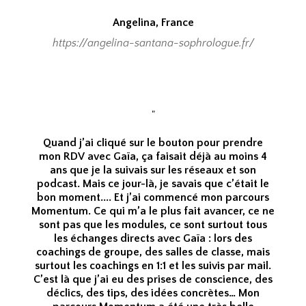
Angelina, France
https://angelina-santana-sophrologue.fr/
"
Quand j’ai cliqué sur le bouton pour prendre
mon RDV avec Gaïa, ça faisait déjà au moins 4
ans que je la suivais sur les réseaux et son
podcast. Mais ce jour-là, je savais que c’était le
bon moment.... Et j’ai commencé mon parcours
Momentum. Ce qui m’a le plus fait avancer, ce ne
sont pas que les modules, ce sont surtout tous
les échanges directs avec Gaïa : lors des
coachings de groupe, des salles de classe, mais
surtout les coachings en 1:1 et les suivis par mail.
C’est là que j’ai eu des prises de conscience, des
déclics, des tips, des idées concrètes… Mon