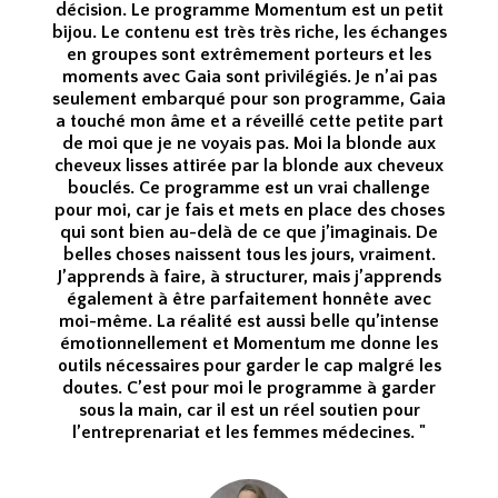
décision. Le programme Momentum est un petit
bijou. Le contenu est très très riche, les échanges
en groupes sont extrêmement porteurs et les
moments avec Gaia sont privilégiés. Je n’ai pas
seulement embarqué pour son programme, Gaia
a touché mon âme et a réveillé cette petite part
de moi que je ne voyais pas. Moi la blonde aux
cheveux lisses attirée par la blonde aux cheveux
bouclés. Ce programme est un vrai challenge
pour moi, car je fais et mets en place des choses
qui sont bien au-delà de ce que j’imaginais. De
belles choses naissent tous les jours, vraiment.
J’apprends à faire, à structurer, mais j’apprends
également à être parfaitement honnête avec
moi-même. La réalité est aussi belle qu’intense
émotionnellement et Momentum me donne les
outils nécessaires pour garder le cap malgré les
doutes. C’est pour moi le programme à garder
sous la main, car il est un réel soutien pour
l’entreprenariat et les femmes médecines. "