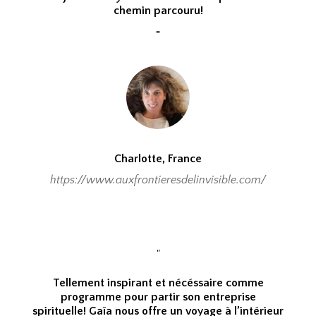
chemin parcouru!
"
Charlotte, France
https://www.auxfrontieresdelinvisible.com/
"
Tellement inspirant et nécéssaire comme
programme pour partir son entreprise
spirituelle! Gaïa nous offre un voyage à l’intérieur