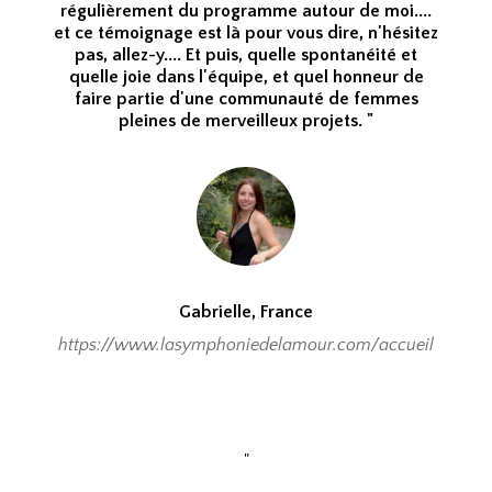
régulièrement du programme autour de moi....
et ce témoignage est là pour vous dire, n'hésitez
pas, allez-y.... Et puis, quelle spontanéité et
quelle joie dans l'équipe, et quel honneur de
faire partie d'une communauté de femmes
pleines de merveilleux projets. "
Gabrielle, France
https://www.lasymphoniedelamour.com/accueil
"