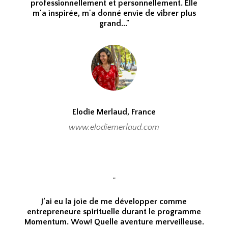
professionnellement et personnellement. Elle
m'a inspirée, m'a donné envie de vibrer plus
grand..."
Elodie Merlaud, France
www.elodiemerlaud.com
"
J’ai eu la joie de me développer comme
entrepreneure spirituelle durant le programme
Momentum. Wow! Quelle aventure merveilleuse.