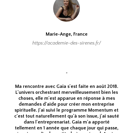
Marie-Ange, France
https://academie-des-sirenes.fr/
"
Ma rencontre avec Gaïa s'est faite en août 2018.
L'univers orchestrant merveilleusement bien les
choses, elle m'est apparue en réponse à mes
demandes d'aide pour créer mon entreprise
spirituelle. J'ai suivi le programme Momentum et
c'est tout naturellement qu'à son issue, j'ai sauté
dans l'entreprenariat. Gaïa m'a apporté
tellement en 1 année que chaque jour qui passe,