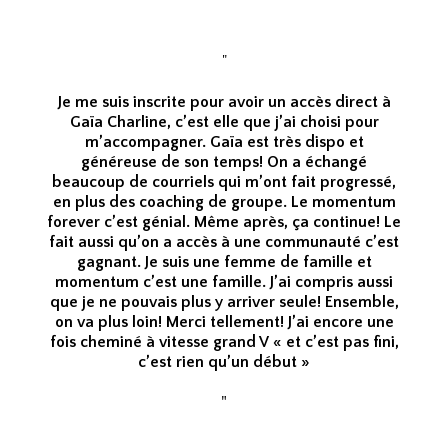
"
Je me suis inscrite pour avoir un accès direct à
Gaïa Charline, c’est elle que j’ai choisi pour
m’accompagner. Gaïa est très dispo et
généreuse de son temps! On a échangé
beaucoup de courriels qui m’ont fait progressé,
en plus des coaching de groupe. Le momentum
forever c’est génial. Même après, ça continue! Le
fait aussi qu’on a accès à une communauté c’est
gagnant. Je suis une femme de famille et
momentum c’est une famille. J’ai compris aussi
que je ne pouvais plus y arriver seule! Ensemble,
on va plus loin! Merci tellement! J’ai encore une
fois cheminé à vitesse grand V « et c’est pas fini,
c’est rien qu’un début »
"