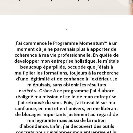
Témoignages
"
J'ai commencé le Programme Momentum™ à un
moment où je ne parvenais plus à apporter de
cohérence à ma vie professionnelle. En quête de
développer mon entreprise holistique. Je m'étais
beaucoup éparpillée, occupée que j'étais à
multiplier les formations, toujours à la recherche
d'une légitimité et de confiance à l'extérieur. Je
m'épuisais, sans obtenir les résultats
espérés...Grâce à ce programme j'ai d'abord
réaligné ma mission et celle de mon entreprise.
J'ai retrouvé du sens. Puis, j'ai travaillé sur ma
confiance, en moi et en l'univers, en me libérant
de blocages importants justement au regard de
ma légitimité mais aussi de la notion
d'abondance. Enfin, j'ai découvert des outils
concrets pour développer mon entreprise et lui