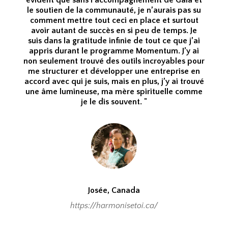
évident que sans l'accompagnement de Gaia et
le soutien de la communauté, je n’aurais pas su
comment mettre tout ceci en place et surtout
avoir autant de succès en si peu de temps. Je
suis dans la gratitude infinie de tout ce que j’ai
appris durant le programme Momentum. J’y ai
non seulement trouvé des outils incroyables pour
me structurer et développer une entreprise en
accord avec qui je suis, mais en plus, j’y ai trouvé
une âme lumineuse, ma mère spirituelle comme
je le dis souvent. "
Josée, Canada
https://harmonisetoi.ca/