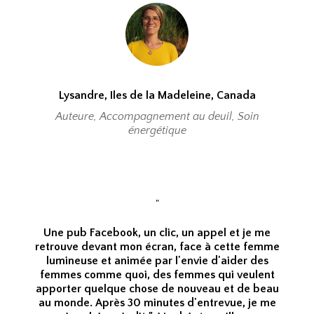
Lysandre, Iles de la Madeleine, Canada
Auteure, Accompagnement au deuil, Soin
énergétique
"
Une pub Facebook, un clic, un appel et je me
retrouve devant mon écran, face à cette femme
lumineuse et animée par l'envie d'aider des
femmes comme quoi, des femmes qui veulent
apporter quelque chose de nouveau et de beau
au monde. Après 30 minutes d'entrevue, je me