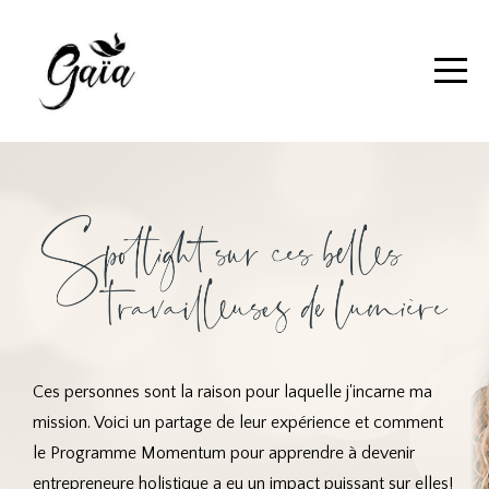
Ces personnes sont la raison pour laquelle j'incarne ma
mission. Voici un partage de leur expérience et comment
le Programme Momentum pour apprendre à devenir
entrepreneure holistique a eu un impact puissant sur elles!