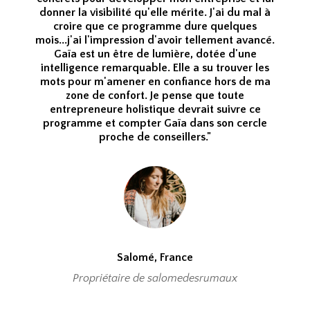
donner la visibilité qu'elle mérite. J'ai du mal à
croire que ce programme dure quelques
mois...j'ai l'impression d'avoir tellement avancé.
Gaïa est un être de lumière, dotée d'une
intelligence remarquable. Elle a su trouver les
mots pour m'amener en confiance hors de ma
zone de confort. Je pense que toute
entrepreneure holistique devrait suivre ce
programme et compter Gaïa dans son cercle
proche de conseillers."
Salomé, France
Propriétaire de salomedesrumaux