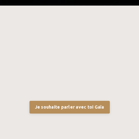
Je souhaite parler avec toi Gaïa