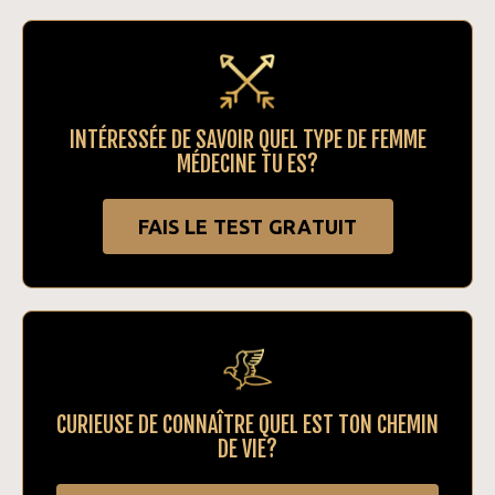
INTÉRESSÉE DE SAVOIR QUEL TYPE DE FEMME
MÉDECINE TU ES?
FAIS LE TEST GRATUIT
CURIEUSE DE CONNAÎTRE QUEL EST TON CHEMIN
DE VIE?