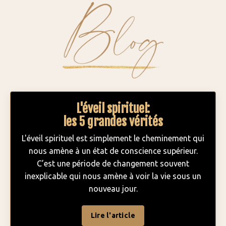
L'éveil spirituel:
les 5 grandes vérités
L'éveil spirituel est simplement le cheminement qui
nous amène à un état de conscience supérieur.
C’est une période de changement souvent
inexplicable qui nous amène à voir la vie sous un
nouveau jour.
Lire l'article