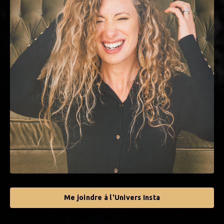
Me joindre à l'Univers Insta