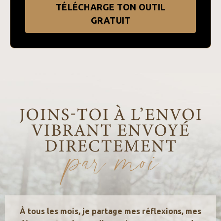
TÉLÉCHARGE TON OUTIL
GRATUIT
À tous les mois, je partage mes réflexions, mes