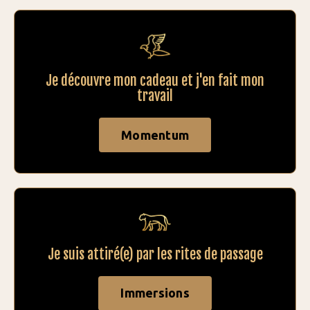
Je découvre mon cadeau et j'en fait mon
travail
Momentum
Je suis attiré(e) par les rites de passage
Immersions