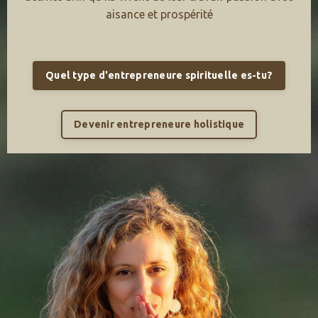
aisance et prospérité
Quel type d'entrepreneure spirituelle es-tu?
Devenir entrepreneure holistique