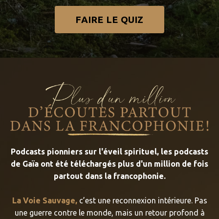
FAIRE LE QUIZ
Podcasts pionniers sur l'éveil spirituel, les podcasts
de Gaïa ont été téléchargés plus d'un million de fois
partout dans la francophonie.
La Voie Sauvage,
c’est une reconnexion intérieure. Pas
une guerre contre le monde, mais un retour profond à