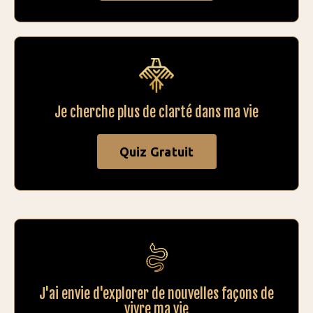
Je cherche plus de clarté dans ma vie
Quiz Gratuit
J'ai envie d'explorer de nouvelles façons de
vivre ma vie