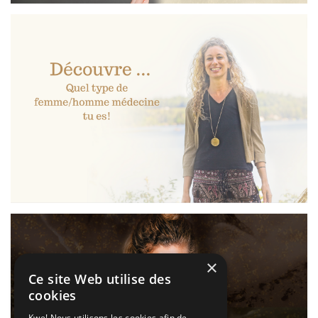
×
Ce site Web utilise des
cookies
Kwe! Nous utilisons les cookies afin de