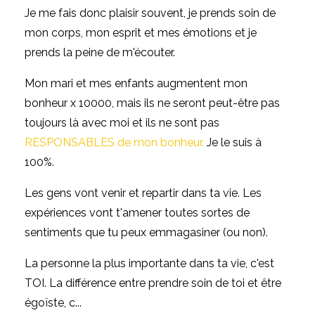
Je me fais donc plaisir souvent, je prends soin de
mon corps, mon esprit et mes émotions et je
prends la peine de m'écouter.
Mon mari et mes enfants augmentent mon
bonheur x 10000, mais ils ne seront peut-être pas
toujours là avec moi et ils ne sont pas
RESPONSABLES de mon bonheur
.
Je le suis à
100%.
Les gens vont venir et repartir dans ta vie. Les
expériences vont t'amener toutes sortes de
sentiments que tu peux emmagasiner (ou non).
La personne la plus importante dans ta vie, c'est
TOI. La différence entre prendre soin de toi et être
égoïste, c...