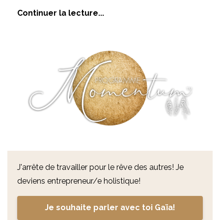
Continuer la lecture...
J'arrête de travailler pour le rêve des autres! Je
deviens entrepreneur/e holistique!
Je souhaite parler avec toi Gaïa!