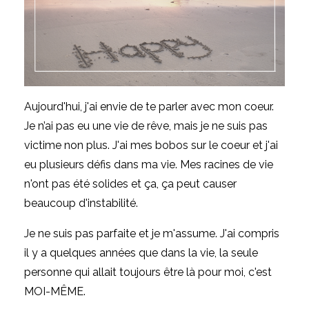
Aujourd'hui, j'ai envie de te parler avec mon coeur.
Je n’ai pas eu une vie de rêve, mais je ne suis pas
victime non plus. J'ai mes bobos sur le coeur et j'ai
eu plusieurs défis dans ma vie. Mes racines de vie
n'ont pas été solides et ça, ça peut causer
beaucoup d'instabilité.
Je ne suis pas parfaite et je m'assume. J'ai compris
il y a quelques années que dans la vie, la seule
personne qui allait toujours être là pour moi, c'est
MOI-MÊME.