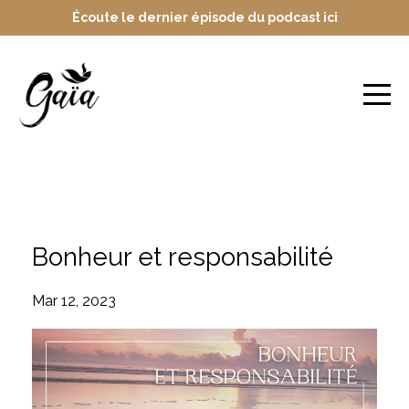
Écoute le dernier épisode du podcast ici
Blog
Bonheur et responsabilité
Mar 12, 2023